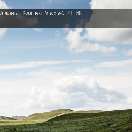
Оплатить
Комплект Pandora-СПУТНИК