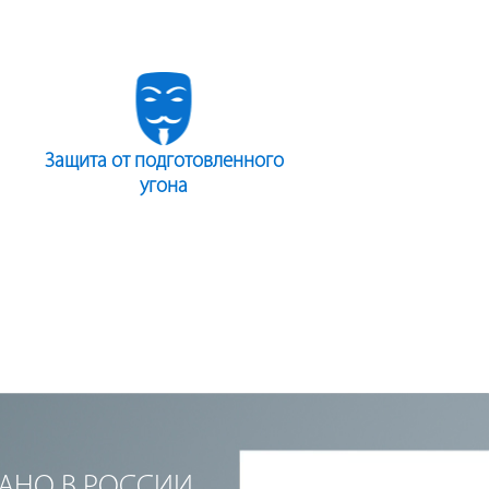
Защита от подготовленного
угона
ЛАНО В РОССИИ,