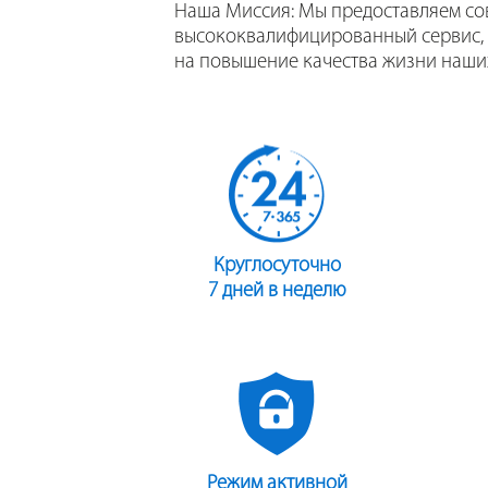
Наша Миссия: Мы предоставляем с
высококвалифицированный сервис,
на повышение качества жизни наши
Круглосуточно
7 дней в неделю
Режим активной