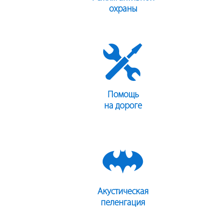
охраны
Помощь
на дороге
Акустическая
пеленгация