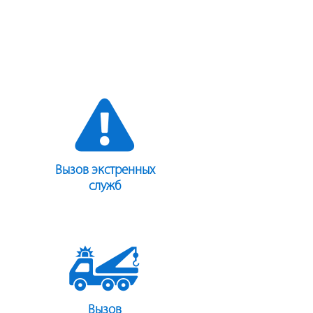
Вызов экстренных
служб
Вызов