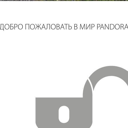
ДОБРО ПОЖАЛОВАТЬ В МИР PANDOR